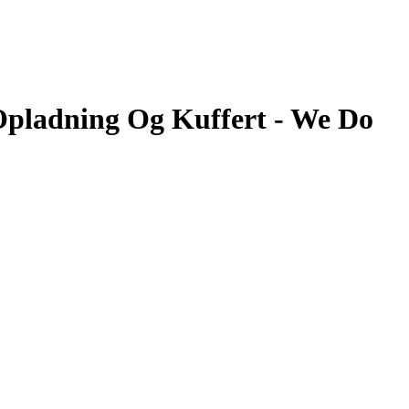
Opladning Og Kuffert - We Do