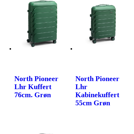
North Pioneer
North Pioneer
Lhr Kuffert
Lhr
76cm. Grøn
Kabinekuffert
55cm Grøn