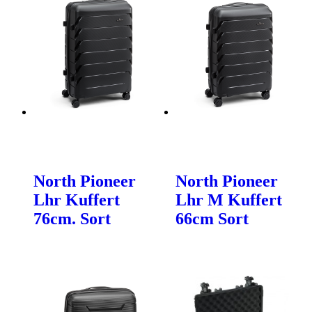
North Pioneer
North Pioneer
Lhr Kuffert
Lhr M Kuffert
76cm. Sort
66cm Sort