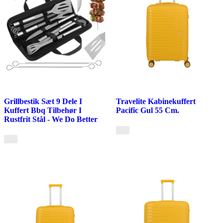
Grillbestik Sæt 9 Dele I
Travelite Kabinekuffert
Kuffert Bbq Tilbehør I
Pacific Gul 55 Cm.
Rustfrit Stål - We Do Better