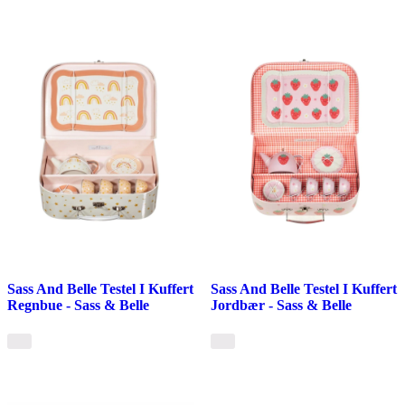
Sass And Belle Testel I Kuffert
Sass And Belle Testel I Kuffert
Regnbue - Sass & Belle
Jordbær - Sass & Belle