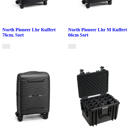
North Pioneer Lhr Kuffert
North Pioneer Lhr M Kuffert
76cm. Sort
66cm Sort