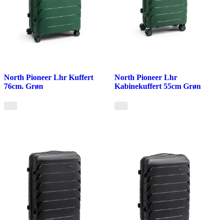
North Pioneer Lhr Kuffert
North Pioneer Lhr
76cm. Grøn
Kabinekuffert 55cm Grøn