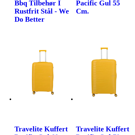
Bbq Tilbehør I
Pacific Gul 55
Rustfrit Stål - We
Cm.
Do Better
Travelite Kuffert
Travelite Kuffert