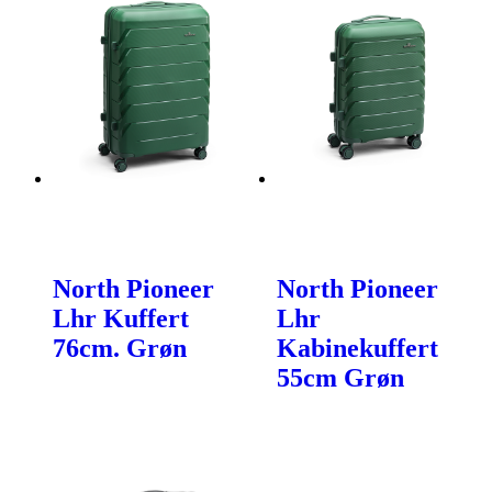
North Pioneer
North Pioneer
Lhr Kuffert
Lhr
76cm. Grøn
Kabinekuffert
55cm Grøn