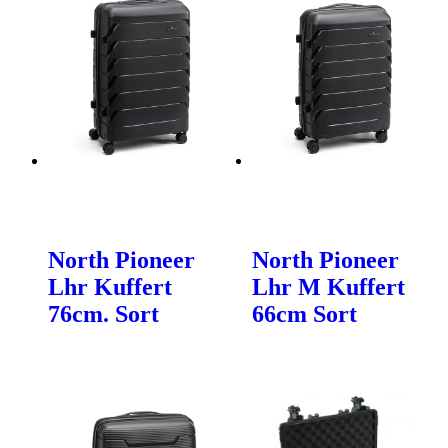
North Pioneer
North Pioneer
Lhr Kuffert
Lhr M Kuffert
76cm. Sort
66cm Sort