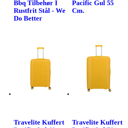
Bbq Tilbehør I
Pacific Gul 55
Rustfrit Stål - We
Cm.
Do Better
Travelite Kuffert
Travelite Kuffert