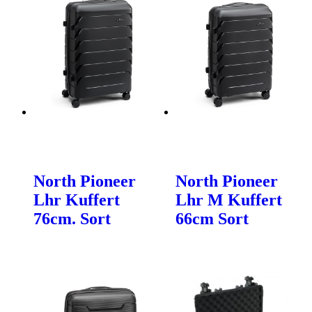
North Pioneer
North Pioneer
Lhr Kuffert
Lhr M Kuffert
76cm. Sort
66cm Sort