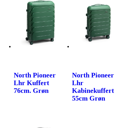
North Pioneer
North Pioneer
Lhr Kuffert
Lhr
76cm. Grøn
Kabinekuffert
55cm Grøn