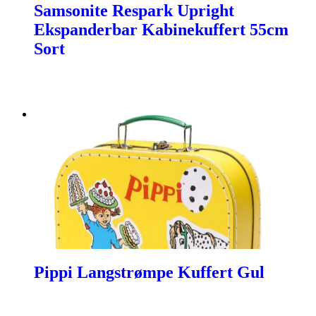
Samsonite Respark Upright
Ekspanderbar Kabinekuffert 55cm
Sort
Pippi Langstrømpe Kuffert Gul