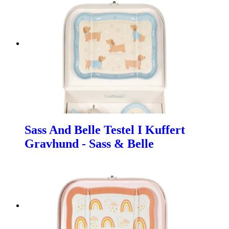
Sass And Belle Testel I Kuffert
Gravhund - Sass & Belle