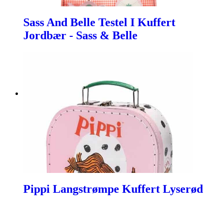
Sass And Belle Testel I Kuffert
Jordbær - Sass & Belle
Pippi Langstrømpe Kuffert Lyserød