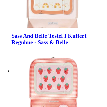
Sass And Belle Testel I Kuffert
Regnbue - Sass & Belle