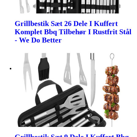
Grillbestik Sæt 26 Dele I Kuffert
Komplet Bbq Tilbehør I Rustfrit Stål
- We Do Better