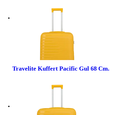
Travelite Kuffert Pacific Gul 68 Cm.