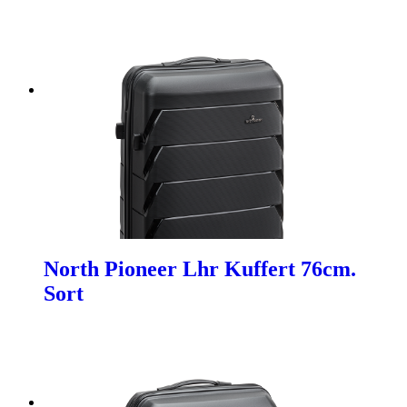
North Pioneer Lhr Kuffert 76cm.
Sort