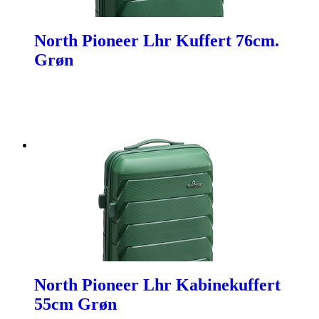
North Pioneer Lhr Kuffert 76cm.
Grøn
North Pioneer Lhr Kabinekuffert
55cm Grøn