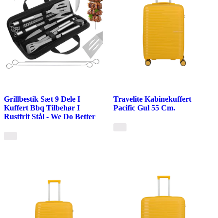
Grillbestik Sæt 9 Dele I
Travelite Kabinekuffert
Kuffert Bbq Tilbehør I
Pacific Gul 55 Cm.
Rustfrit Stål - We Do Better