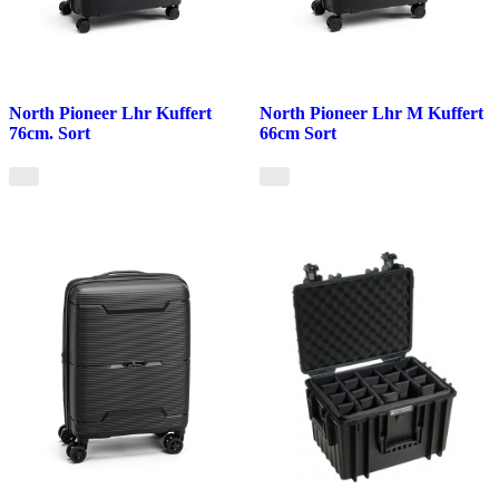
North Pioneer Lhr Kuffert
North Pioneer Lhr M Kuffert
76cm. Sort
66cm Sort