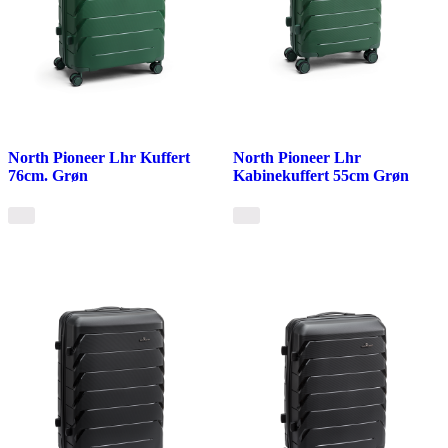
North Pioneer Lhr Kuffert
North Pioneer Lhr
76cm. Grøn
Kabinekuffert 55cm Grøn