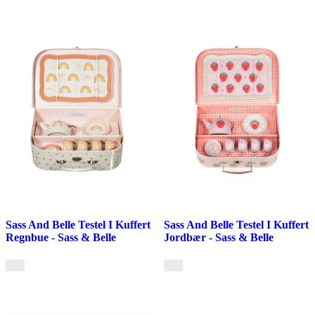
Sass And Belle Testel I Kuffert
Sass And Belle Testel I Kuffert
Regnbue - Sass & Belle
Jordbær - Sass & Belle