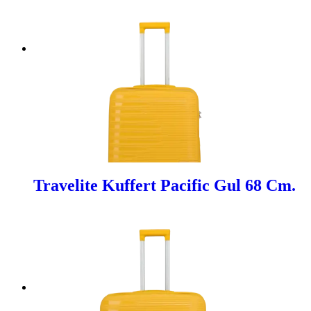
Travelite Kuffert Pacific Gul 68 Cm.