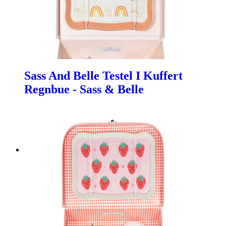
Sass And Belle Testel I Kuffert
Regnbue - Sass & Belle