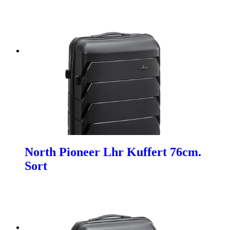
North Pioneer Lhr Kuffert 76cm.
Sort