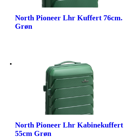
North Pioneer Lhr Kuffert 76cm.
Grøn
North Pioneer Lhr Kabinekuffert
55cm Grøn