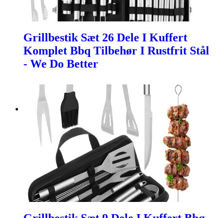
Grillbestik Sæt 26 Dele I Kuffert
Komplet Bbq Tilbehør I Rustfrit Stål
- We Do Better