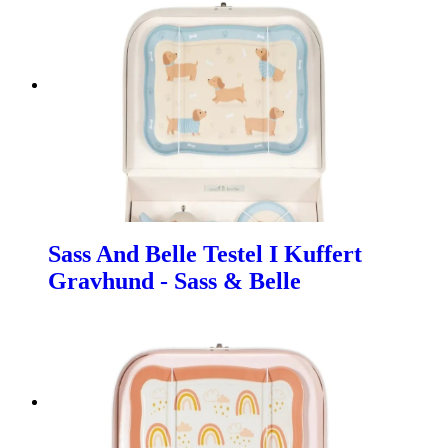
Sass And Belle Testel I Kuffert
Gravhund - Sass & Belle