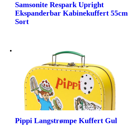
Samsonite Respark Upright
Ekspanderbar Kabinekuffert 55cm
Sort
Pippi Langstrømpe Kuffert Gul