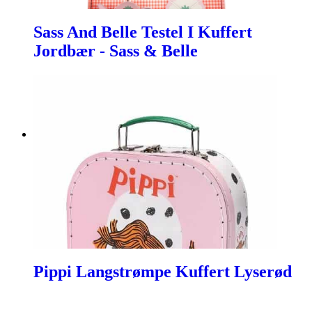
Sass And Belle Testel I Kuffert
Jordbær - Sass & Belle
Pippi Langstrømpe Kuffert Lyserød