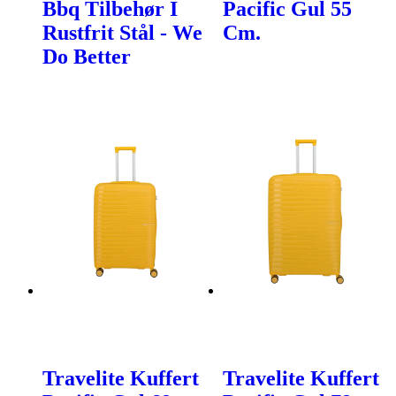
Bbq Tilbehør I
Pacific Gul 55
Rustfrit Stål - We
Cm.
Do Better
Travelite Kuffert
Travelite Kuffert