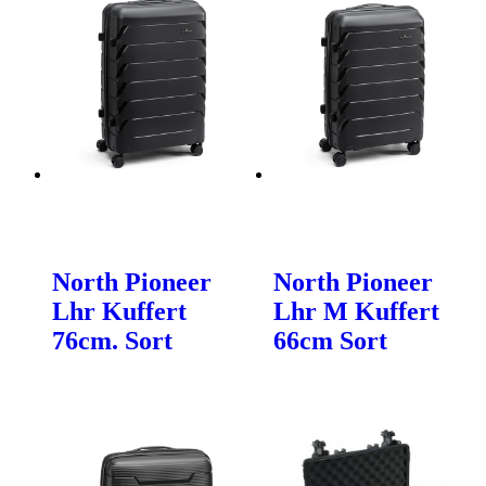
North Pioneer
North Pioneer
Lhr Kuffert
Lhr M Kuffert
76cm. Sort
66cm Sort