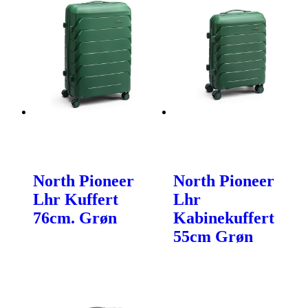
North Pioneer
North Pioneer
Lhr Kuffert
Lhr
76cm. Grøn
Kabinekuffert
55cm Grøn