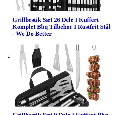
Grillbestik Sæt 26 Dele I Kuffert
Komplet Bbq Tilbehør I Rustfrit Stål
- We Do Better