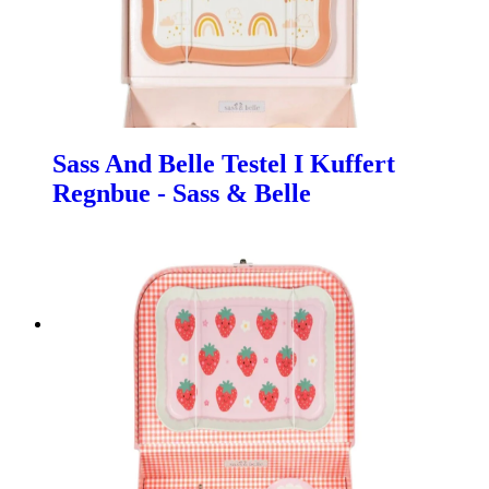
Sass And Belle Testel I Kuffert
Regnbue - Sass & Belle