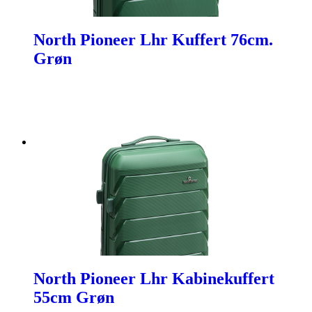
North Pioneer Lhr Kuffert 76cm.
Grøn
North Pioneer Lhr Kabinekuffert
55cm Grøn