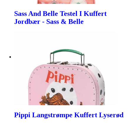
Sass And Belle Testel I Kuffert
Jordbær - Sass & Belle
Pippi Langstrømpe Kuffert Lyserød