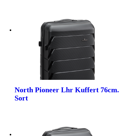
North Pioneer Lhr Kuffert 76cm.
Sort