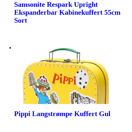
Samsonite Respark Upright
Ekspanderbar Kabinekuffert 55cm
Sort
Pippi Langstrømpe Kuffert Gul