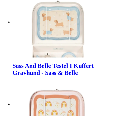
Sass And Belle Testel I Kuffert
Gravhund - Sass & Belle