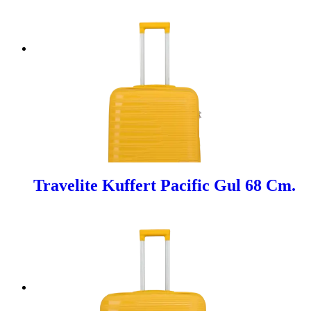
Travelite Kuffert Pacific Gul 68 Cm.