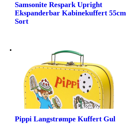
Samsonite Respark Upright
Ekspanderbar Kabinekuffert 55cm
Sort
Pippi Langstrømpe Kuffert Gul