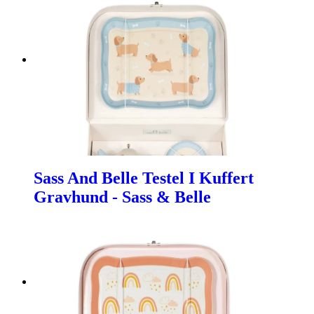
Sass And Belle Testel I Kuffert
Gravhund - Sass & Belle