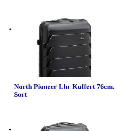
North Pioneer Lhr Kuffert 76cm.
Sort