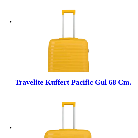
Travelite Kuffert Pacific Gul 68 Cm.