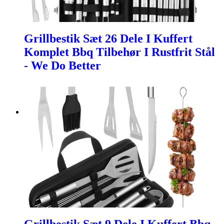
Grillbestik Sæt 26 Dele I Kuffert
Komplet Bbq Tilbehør I Rustfrit Stål
- We Do Better