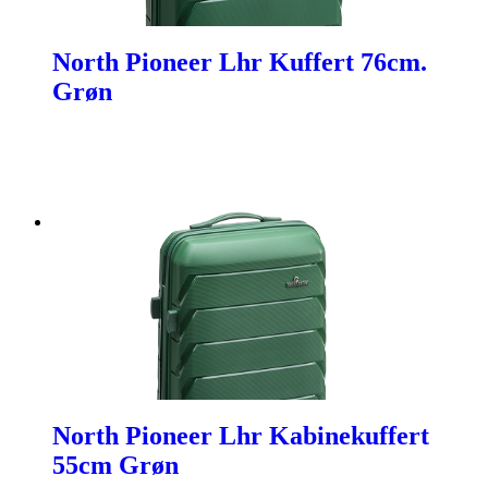
North Pioneer Lhr Kuffert 76cm.
Grøn
North Pioneer Lhr Kabinekuffert
55cm Grøn