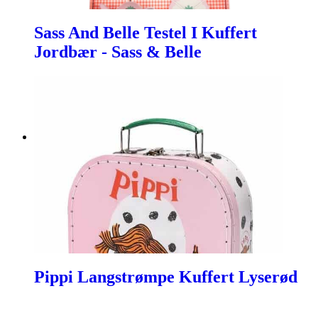
Sass And Belle Testel I Kuffert
Jordbær - Sass & Belle
Pippi Langstrømpe Kuffert Lyserød