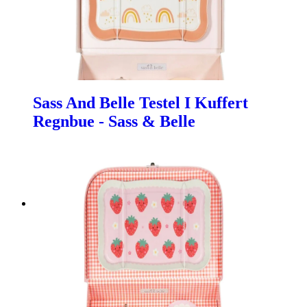
Sass And Belle Testel I Kuffert
Regnbue - Sass & Belle