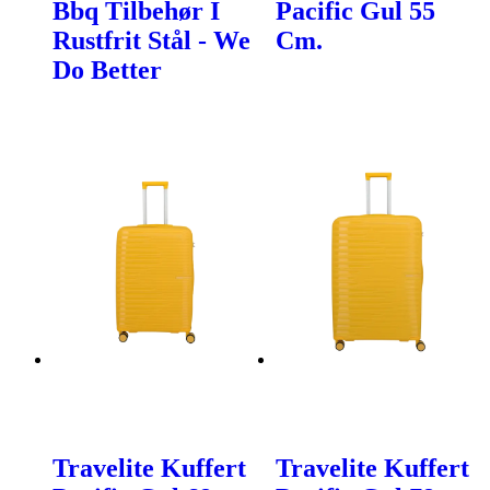
Bbq Tilbehør I
Pacific Gul 55
Rustfrit Stål - We
Cm.
Do Better
Travelite Kuffert
Travelite Kuffert