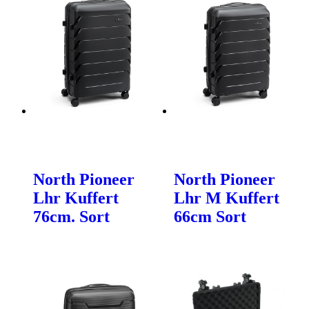
North Pioneer
North Pioneer
Lhr Kuffert
Lhr M Kuffert
76cm. Sort
66cm Sort