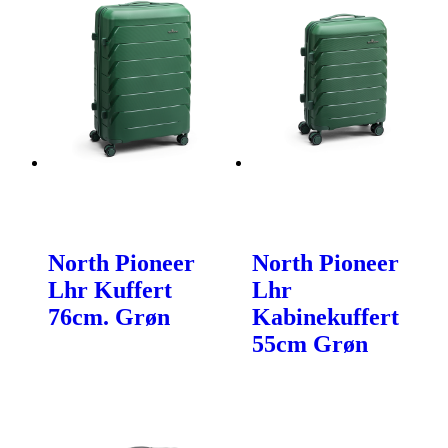
North Pioneer
North Pioneer
Lhr Kuffert
Lhr
76cm. Grøn
Kabinekuffert
55cm Grøn