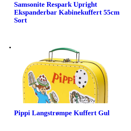
Samsonite Respark Upright
Ekspanderbar Kabinekuffert 55cm
Sort
Pippi Langstrømpe Kuffert Gul