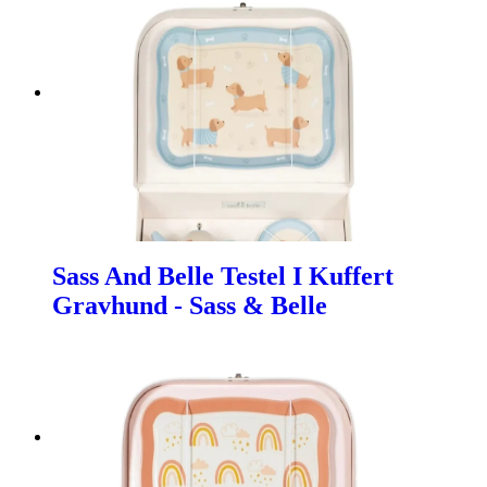
Sass And Belle Testel I Kuffert
Gravhund - Sass & Belle