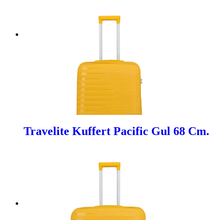
Travelite Kuffert Pacific Gul 68 Cm.