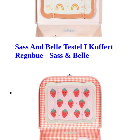
Sass And Belle Testel I Kuffert
Regnbue - Sass & Belle