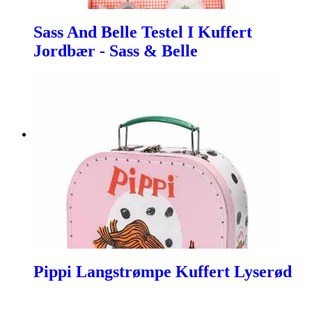
Sass And Belle Testel I Kuffert
Jordbær - Sass & Belle
Pippi Langstrømpe Kuffert Lyserød