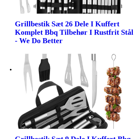
Grillbestik Sæt 26 Dele I Kuffert
Komplet Bbq Tilbehør I Rustfrit Stål
- We Do Better