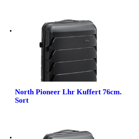
North Pioneer Lhr Kuffert 76cm.
Sort