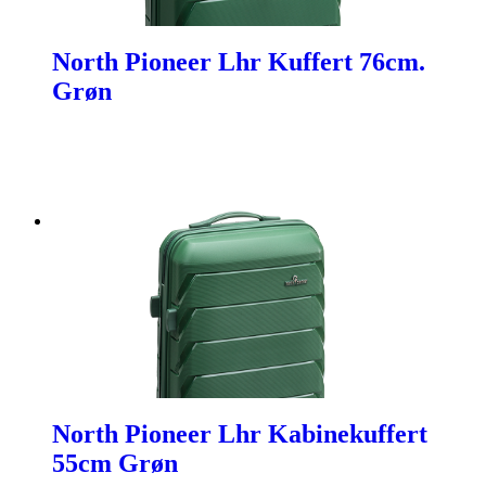
North Pioneer Lhr Kuffert 76cm.
Grøn
North Pioneer Lhr Kabinekuffert
55cm Grøn