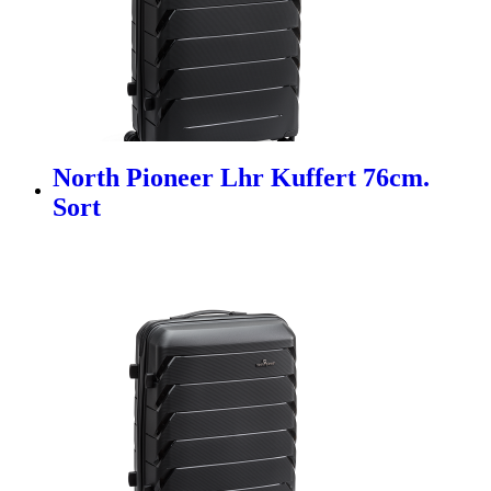
North Pioneer Lhr Kuffert 76cm.
Sort