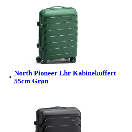
North Pioneer Lhr Kabinekuffert
55cm Grøn