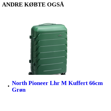
ANDRE KØBTE OGSÅ
North Pioneer Lhr M Kuffert 66cm
Grøn