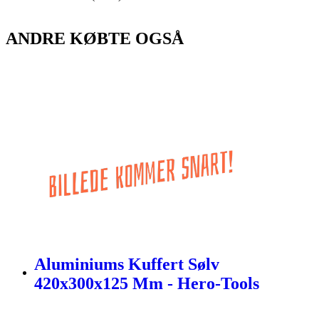
ANDRE KØBTE OGSÅ
Aluminiums Kuffert Sølv
420x300x125 Mm - Hero-Tools