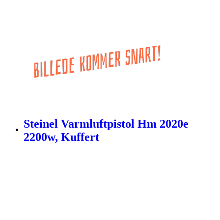
Steinel Varmluftpistol Hm 2020e
2200w, Kuffert