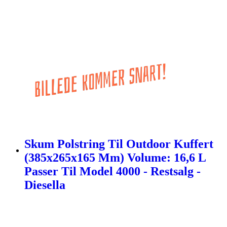
Skum Polstring Til Outdoor Kuffert
(385x265x165 Mm) Volume: 16,6 L
Passer Til Model 4000 - Restsalg -
Diesella