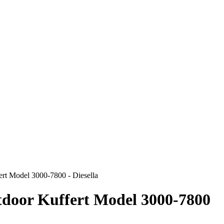
ert Model 3000-7800 - Diesella
tdoor Kuffert Model 3000-7800