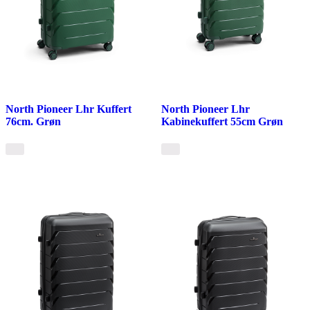
North Pioneer Lhr Kuffert
North Pioneer Lhr
76cm. Grøn
Kabinekuffert 55cm Grøn