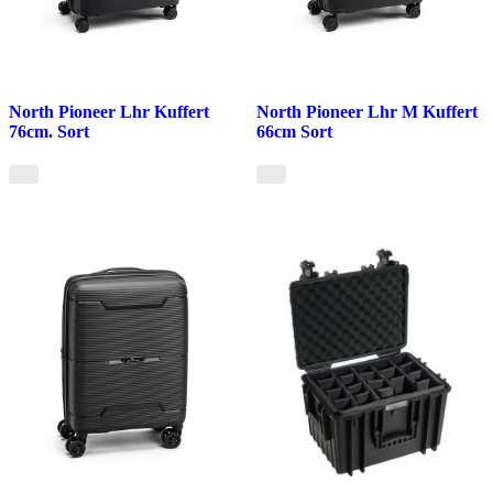
North Pioneer Lhr Kuffert
North Pioneer Lhr M Kuffert
76cm. Sort
66cm Sort