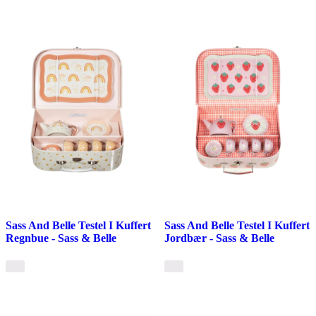
Sass And Belle Testel I Kuffert
Sass And Belle Testel I Kuffert
Regnbue - Sass & Belle
Jordbær - Sass & Belle