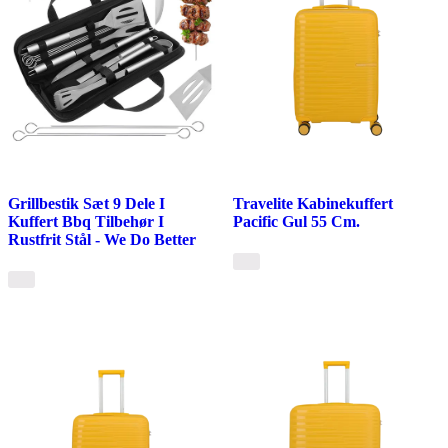
Grillbestik Sæt 9 Dele I
Travelite Kabinekuffert
Kuffert Bbq Tilbehør I
Pacific Gul 55 Cm.
Rustfrit Stål - We Do Better