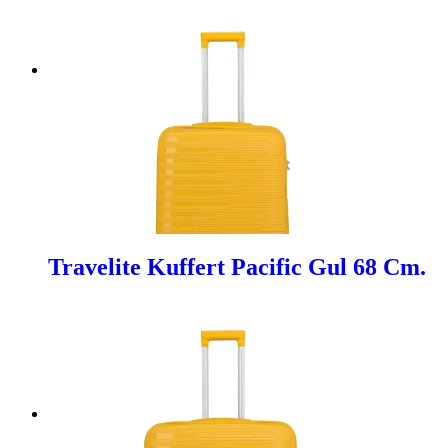
Travelite Kuffert Pacific Gul 68 Cm.