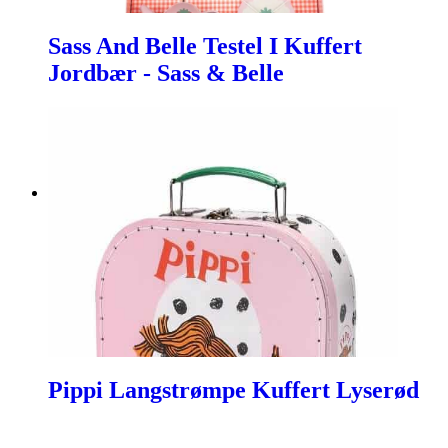
Sass And Belle Testel I Kuffert
Jordbær - Sass & Belle
Pippi Langstrømpe Kuffert Lyserød