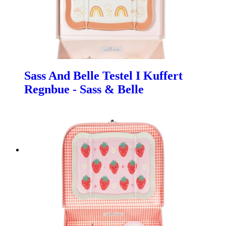
Sass And Belle Testel I Kuffert
Regnbue - Sass & Belle