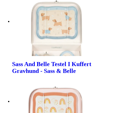
Sass And Belle Testel I Kuffert
Gravhund - Sass & Belle