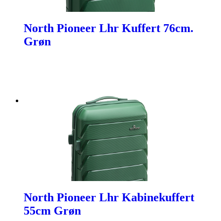
North Pioneer Lhr Kuffert 76cm.
Grøn
North Pioneer Lhr Kabinekuffert
55cm Grøn