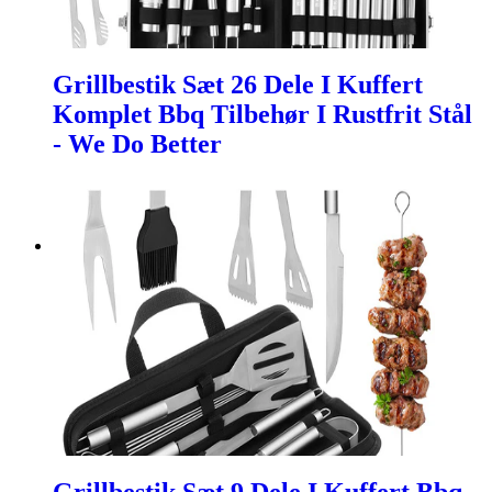
Grillbestik Sæt 26 Dele I Kuffert
Komplet Bbq Tilbehør I Rustfrit Stål
- We Do Better