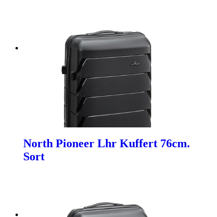
North Pioneer Lhr Kuffert 76cm.
Sort