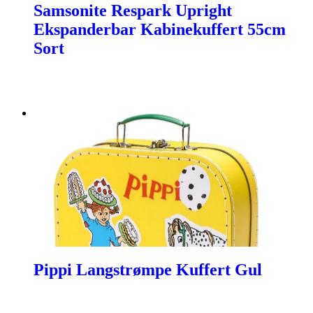
Samsonite Respark Upright
Ekspanderbar Kabinekuffert 55cm
Sort
Pippi Langstrømpe Kuffert Gul