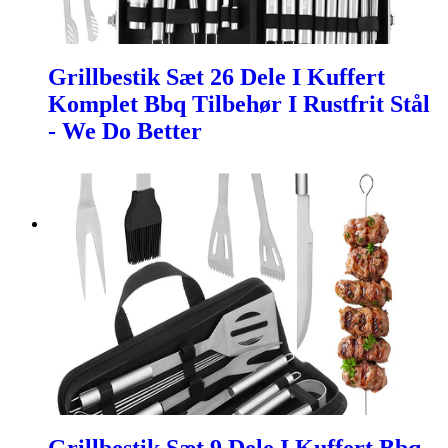
Grillbestik Sæt 26 Dele I Kuffert
Komplet Bbq Tilbehør I Rustfrit Stål
- We Do Better