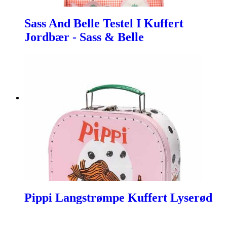
Sass And Belle Testel I Kuffert
Jordbær - Sass & Belle
Pippi Langstrømpe Kuffert Lyserød