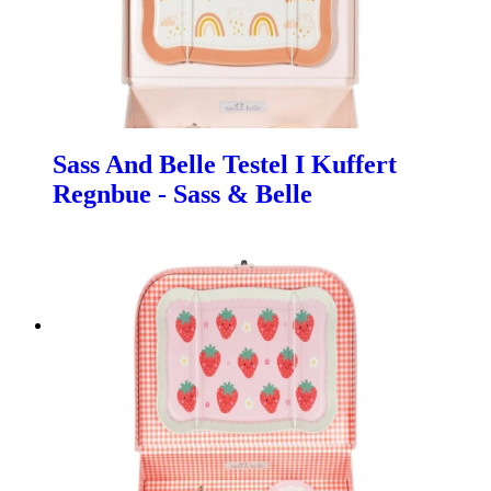
Sass And Belle Testel I Kuffert
Regnbue - Sass & Belle