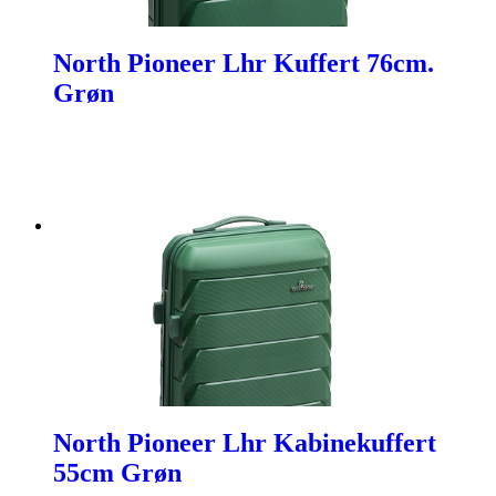
North Pioneer Lhr Kuffert 76cm.
Grøn
North Pioneer Lhr Kabinekuffert
55cm Grøn