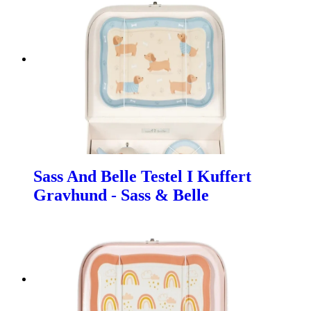
Sass And Belle Testel I Kuffert
Gravhund - Sass & Belle