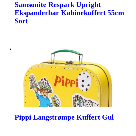
Samsonite Respark Upright
Ekspanderbar Kabinekuffert 55cm
Sort
Pippi Langstrømpe Kuffert Gul