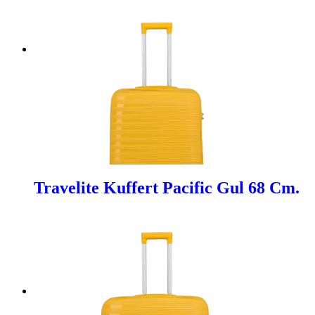
Travelite Kuffert Pacific Gul 68 Cm.