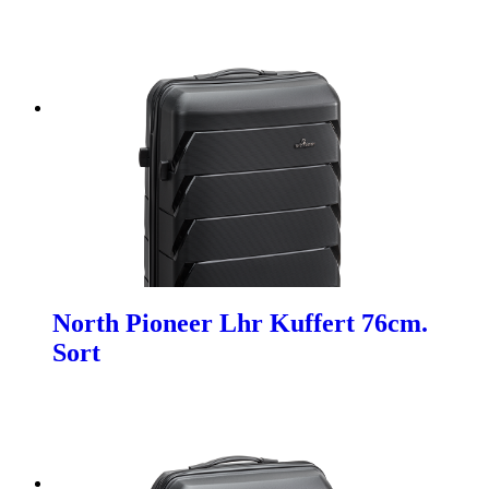
North Pioneer Lhr Kuffert 76cm.
Sort