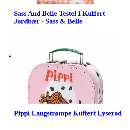
Sass And Belle Testel I Kuffert
Jordbær - Sass & Belle
Pippi Langstrømpe Kuffert Lyserød