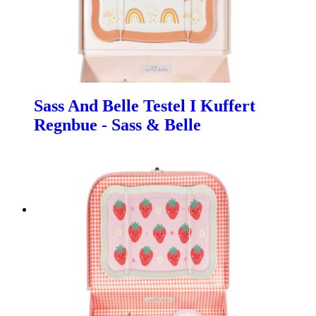
Sass And Belle Testel I Kuffert
Regnbue - Sass & Belle