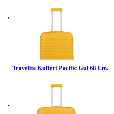
Travelite Kuffert Pacific Gul 68 Cm.