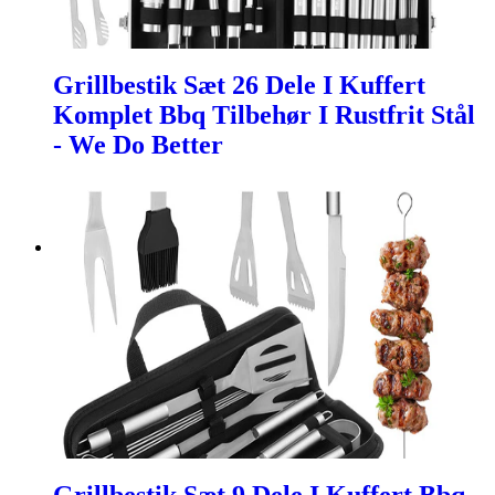
Grillbestik Sæt 26 Dele I Kuffert
Komplet Bbq Tilbehør I Rustfrit Stål
- We Do Better