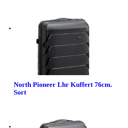
North Pioneer Lhr Kuffert 76cm.
Sort