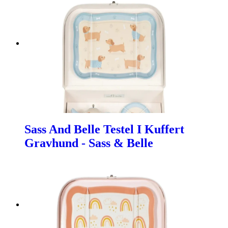
Sass And Belle Testel I Kuffert
Gravhund - Sass & Belle