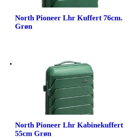
North Pioneer Lhr Kuffert 76cm.
Grøn
North Pioneer Lhr Kabinekuffert
55cm Grøn