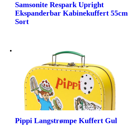
Samsonite Respark Upright
Ekspanderbar Kabinekuffert 55cm
Sort
Pippi Langstrømpe Kuffert Gul