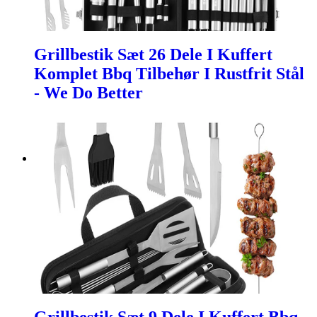
Grillbestik Sæt 26 Dele I Kuffert
Komplet Bbq Tilbehør I Rustfrit Stål
- We Do Better