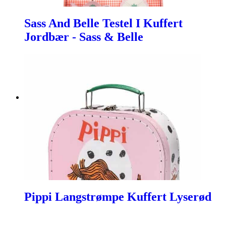
Sass And Belle Testel I Kuffert
Jordbær - Sass & Belle
Pippi Langstrømpe Kuffert Lyserød