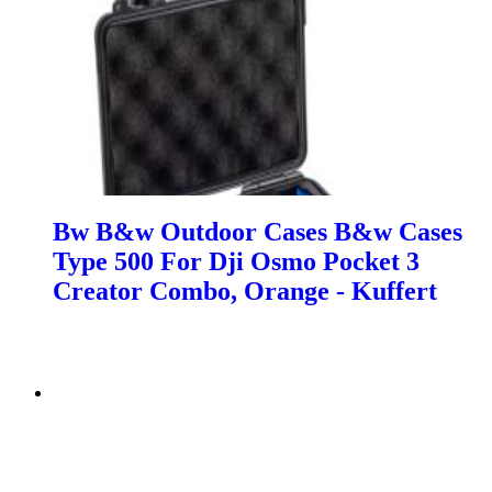
Bw B&w Outdoor Cases B&w Cases
Type 500 For Dji Osmo Pocket 3
Creator Combo, Orange - Kuffert