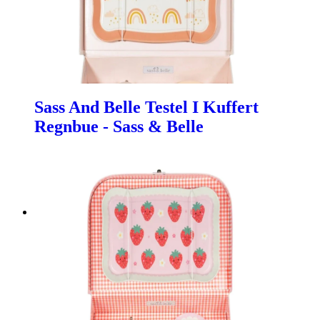
Sass And Belle Testel I Kuffert
Regnbue - Sass & Belle