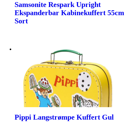
Samsonite Respark Upright
Ekspanderbar Kabinekuffert 55cm
Sort
Pippi Langstrømpe Kuffert Gul