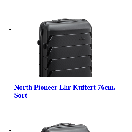
North Pioneer Lhr Kuffert 76cm.
Sort