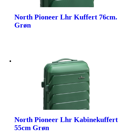
North Pioneer Lhr Kuffert 76cm.
Grøn
North Pioneer Lhr Kabinekuffert
55cm Grøn