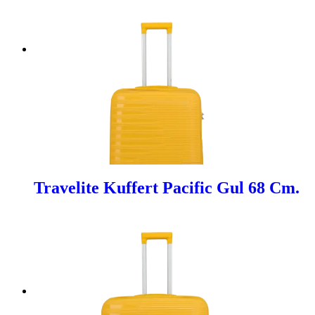
Travelite Kuffert Pacific Gul 68 Cm.