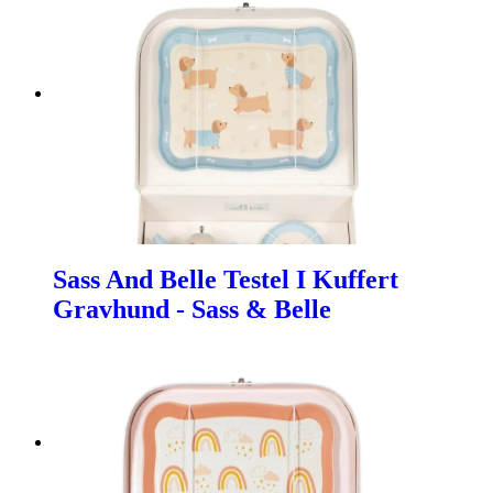
Sass And Belle Testel I Kuffert
Gravhund - Sass & Belle